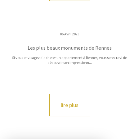
06 Avril 2023
Les plus beaux monuments de Rennes
Si vous envisagez d'acheter un appartement à Rennes, vous serez ravi de
découvrir son impressionn...
lire plus