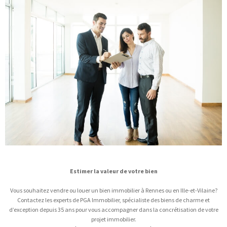
Estimer la valeur de votre bien
Vous souhaitez vendre ou louer un bien immobilier à Rennes ou en Ille-et-Vilaine?
Contactez les experts de PGA Immobilier, spécialiste des biens de charme et
d’exception depuis 35 ans pour vous accompagner dans la concrétisation de votre
projet immobilier.