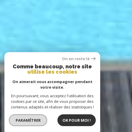
On en reste là
Comme beaucoup, notre site
utilise les cookies
On aimerait vous accompagner pendant
votre visite.
En poursuivant, vous acceptez l'utilisation des
cookies par ce site, afin de vous proposer des
contenus adaptés et réaliser des statistiques !
PARAMÉTRER
OK POUR MOI !