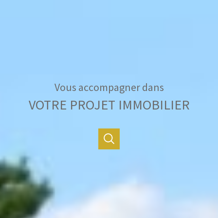
Vous accompagner dans
VOTRE PROJET IMMOBILIER