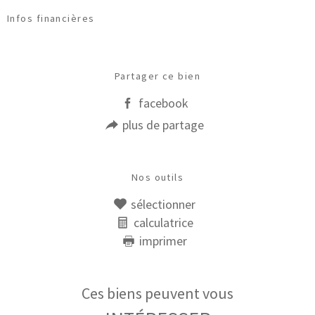
Infos financières
Caractéristiques
Valeurs
Partager ce bien
facebook
plus de partage
Nos outils
sélectionner
calculatrice
imprimer
Ces biens peuvent vous