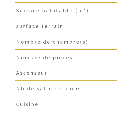
Surface habitable (m²)
surface terrain
Nombre de chambre(s)
Nombre de pièces
Ascenseur
Nb de salle de bains
Cuisine