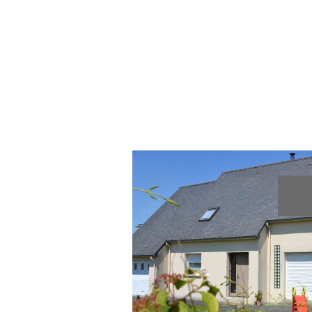
voir le bien