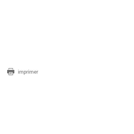
imprimer