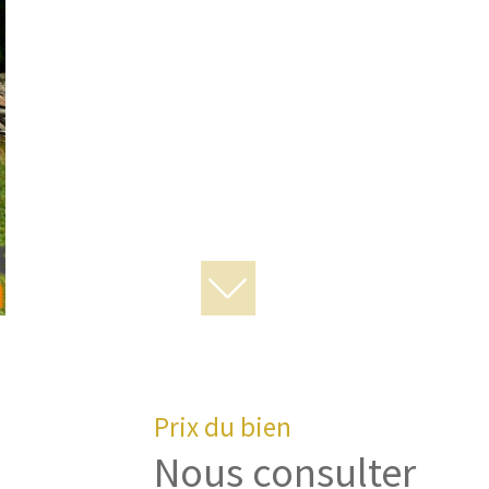
Prix du bien
Nous consulter