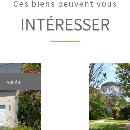
Ces biens peuvent vous
INTÉRESSER
vendu