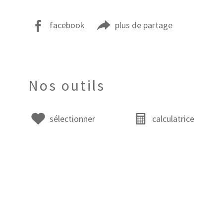
facebook
plus de partage
Nos outils
sélectionner
calculatrice