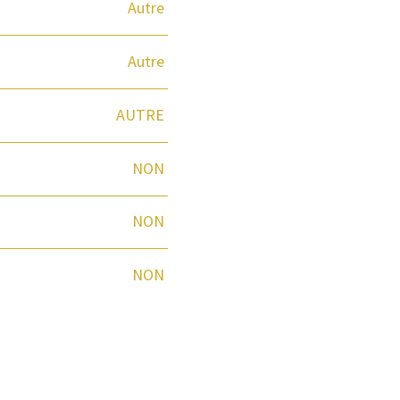
Autre
Autre
AUTRE
NON
NON
NON