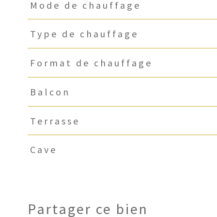
Mode de chauffage
Type de chauffage
Format de chauffage
Balcon
Terrasse
Cave
Partager ce bien