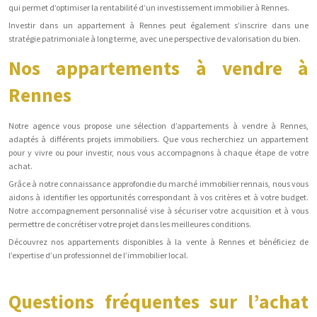
qui permet d’optimiser la rentabilité d’un investissement immobilier à Rennes.
Investir dans un appartement à Rennes peut également s’inscrire dans une
stratégie patrimoniale à long terme, avec une perspective de valorisation du bien.
Nos appartements à vendre à
Rennes
Notre agence vous propose une sélection d’appartements à vendre à Rennes,
adaptés à différents projets immobiliers. Que vous recherchiez un appartement
pour y vivre ou pour investir, nous vous accompagnons à chaque étape de votre
achat.
Grâce à notre connaissance approfondie du marché immobilier rennais, nous vous
aidons à identifier les opportunités correspondant à vos critères et à votre budget.
Notre accompagnement personnalisé vise à sécuriser votre acquisition et à vous
permettre de concrétiser votre projet dans les meilleures conditions.
Découvrez nos appartements disponibles à la vente à Rennes et bénéficiez de
l’expertise d’un professionnel de l’immobilier local.
Questions fréquentes sur l’achat