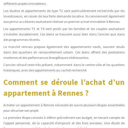
différents projets immobiliers.
Les studios et appartements de type T2 sont particulièrement recherchés par les
investisseurs, en raison de leur forte demande locative. Ils conviennent également
aux primo-accédants souhaitant réaliser un premier achat immobilier à Rennes.
Les appartements T3 et T4 sont prisés par les familles et les couples souhaitant
s’installer durablement. Ces biens se trouvent aussi bien dans l’ancien que dans
des programmes récents.
Le marché rennais propose également des appartements neufs, souvent situés
dans des quartiers en renouvellement urbain. Ces biens offrent des prestations
modernes et des performances énergétiques intéressantes.
L’ancien rénové reste très présent, notamment dans le centre-ville et les quartiers
historiques, avec des appartements au cachet recherché.
Comment se déroule l’achat d’un
appartement à Rennes ?
Acheter un appartement à Rennes nécessite de suivre plusieurs étapes essentielles
pour sécuriser son projet.
La première étape consiste à définir précisément son budget, en tenant compte de
l’apport personnel, de la capacité d’emprunt et des frais annexes. Une étude de