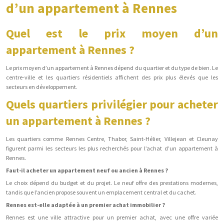
d’un appartement à Rennes
Quel est le prix moyen d’un
appartement à Rennes ?
Le prix moyen d’un appartement à Rennes dépend du quartier et du type de bien. Le
centre-ville et les quartiers résidentiels affichent des prix plus élevés que les
secteurs en développement.
Quels quartiers privilégier pour acheter
un appartement à Rennes ?
Les quartiers comme Rennes Centre, Thabor, Saint-Hélier, Villejean et Cleunay
figurent parmi les secteurs les plus recherchés pour l’achat d’un appartement à
Rennes.
Faut-il acheter un appartement neuf ou ancien à Rennes ?
Le choix dépend du budget et du projet. Le neuf offre des prestations modernes,
tandis que l’ancien propose souvent un emplacement central et du cachet.
Rennes est-elle adaptée à un premier achat immobilier ?
Rennes est une ville attractive pour un premier achat, avec une offre variée