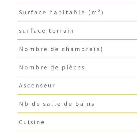
Surface habitable (m²)
surface terrain
Nombre de chambre(s)
Nombre de pièces
Ascenseur
Nb de salle de bains
Cuisine