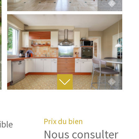
Prix du bien
ible
Nous consulter