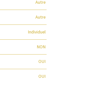
Autre
Autre
Individuel
NON
OUI
OUI