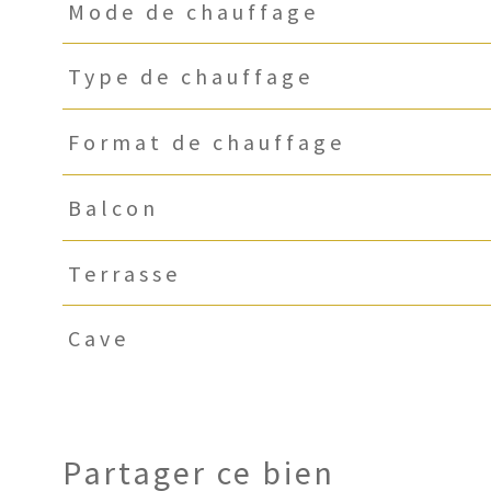
Mode de chauffage
Type de chauffage
Format de chauffage
Balcon
Terrasse
Cave
Partager ce bien