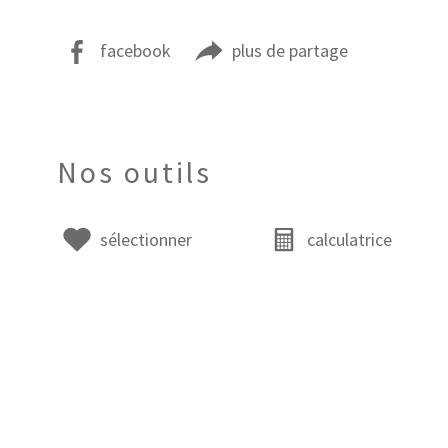
facebook
plus de partage
Nos outils
sélectionner
calculatrice