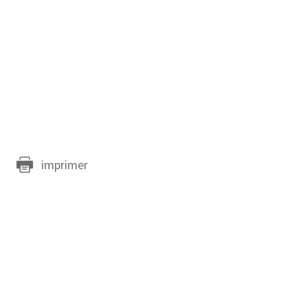
imprimer