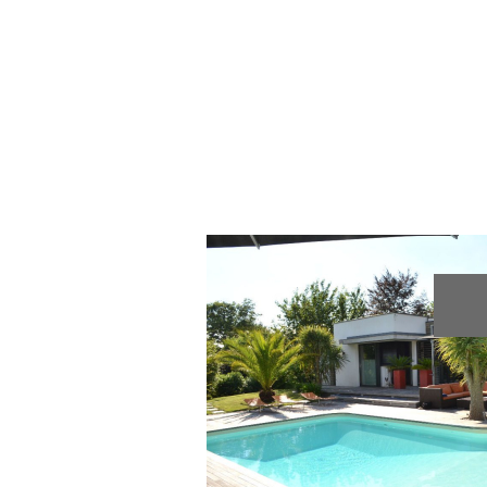
voir le bien