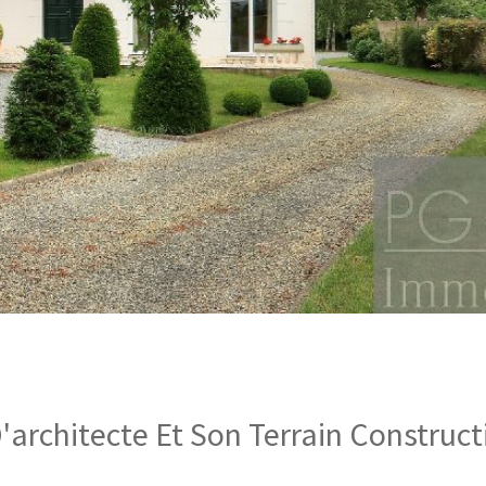
'architecte Et Son Terrain Construct