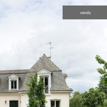
vendu