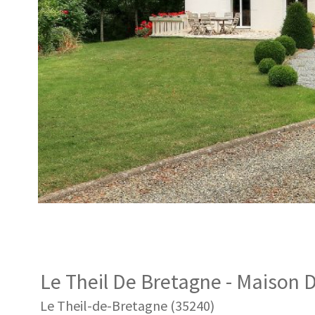
Le Theil De Bretagne - Maison D
Le Theil-de-Bretagne (35240)