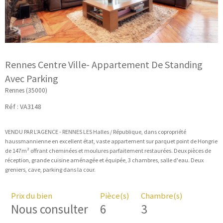
Rennes Centre Ville- Appartement De Standing
Avec Parking
Rennes (35000)
Réf : VA3148
VENDU PAR L'AGENCE - RENNES LES Halles / République, dans copropriété
haussmannienne en excellent état, vaste appartement sur parquet point de Hongrie
de 147m² offrant cheminées et moulures parfaitement restaurées. Deux pièces de
réception, grande cuisine aménagée et équipée, 3 chambres, salle d'eau. Deux
Prix du bien
Pièce(s)
Chambre(s)
Nous consulter
6
3