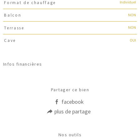
Individuel
Format de chauffage
NON
Balcon
NON
Terrasse
OUI
Cave
Infos financières
Caractéristiques
Valeurs
Partager ce bien
facebook
plus de partage
Nos outils