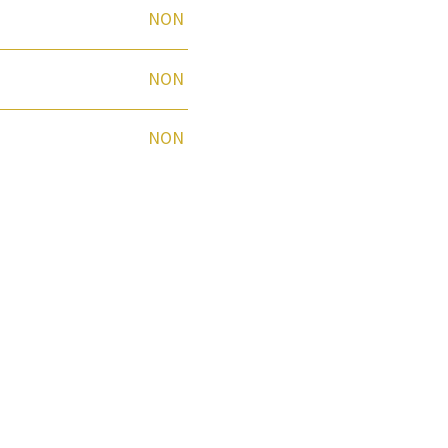
NON
NON
NON