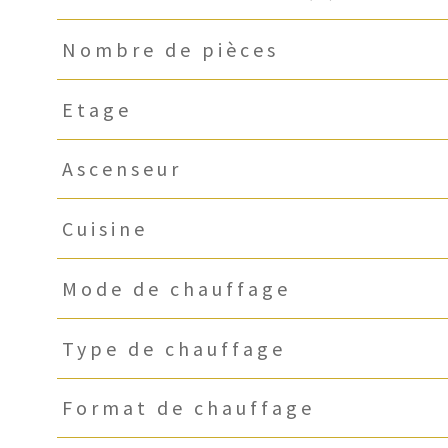
Nombre de pièces
Etage
Ascenseur
Cuisine
Mode de chauffage
Type de chauffage
Format de chauffage