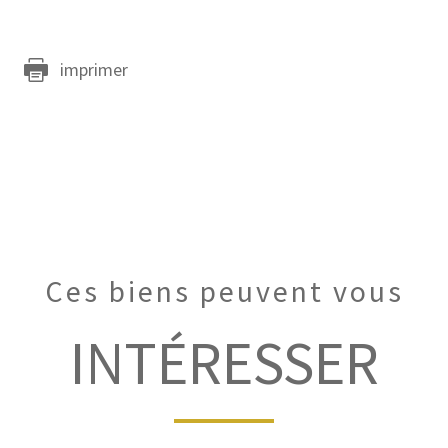
imprimer
Ces biens peuvent vous
INTÉRESSER