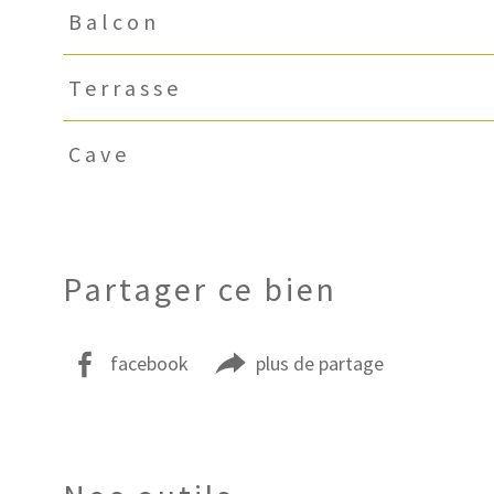
Balcon
Terrasse
Cave
Partager ce bien
facebook
plus de partage