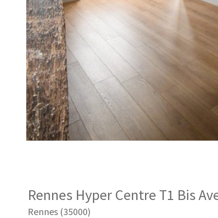
Rennes Hyper Centre T1 Bis A
Rennes (35000)