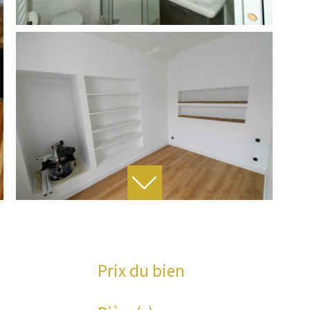
Prix du bien