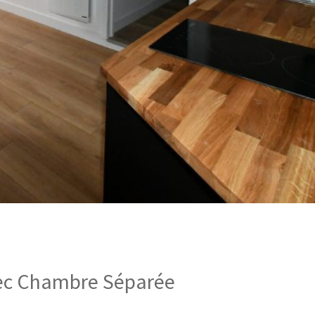
vec Chambre Séparée