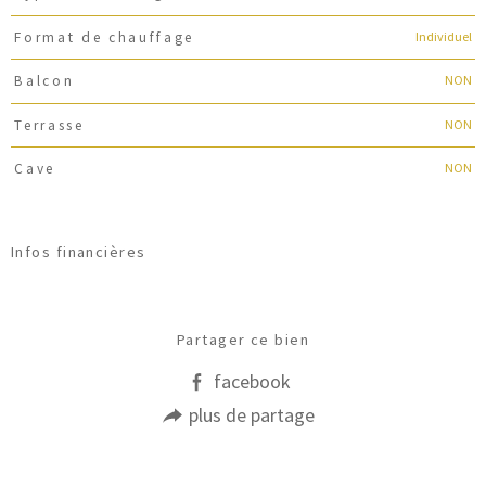
Individuel
Format de chauffage
NON
Balcon
NON
Terrasse
NON
Cave
Infos financières
Caractéristiques
Valeurs
Partager ce bien
facebook
plus de partage